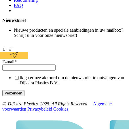
Retournering
FAQ
Nieuwsbrief
Nieuwe producten en speciale aanbiedingen in uw mailbox?
Schrijf u in voor onze nieuwsbrief!
E-mail
*
Ik ga ermee akkoord om de nieuwsbrief te ontvangen van
Dijkstra Plastics B.V..
@ Dijkstra Plastics. 2025. All Rights Reserved
Algemene
voorwaarden
Privacybeleid
Cookies