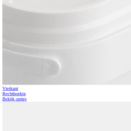
Vierkant
Rechthoekig
Bekijk opties