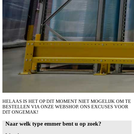
HELAAS IS HET OP DIT MOMENT NIET MOGELIJK OM TE
BESTELLEN VIA ONZE WEBSHOP. ONS EXCUSES VOOR
DIT ONGEMAK!
Naar welk type emmer bent u op zoek?