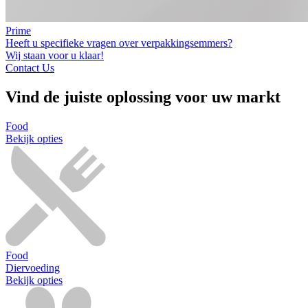
Prime
Heeft u specifieke vragen over verpakkingsemmers?
Wij staan voor u klaar!
Contact Us
Vind de juiste oplossing voor uw markt
Food
Bekijk opties
Food
Diervoeding
Bekijk opties