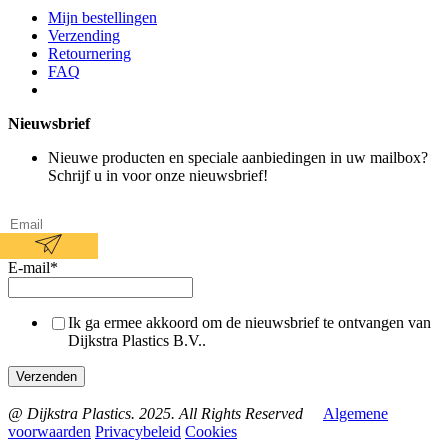
Mijn bestellingen
Verzending
Retournering
FAQ
Nieuwsbrief
Nieuwe producten en speciale aanbiedingen in uw mailbox?
Schrijf u in voor onze nieuwsbrief!
E-mail
*
Ik ga ermee akkoord om de nieuwsbrief te ontvangen van
Dijkstra Plastics B.V..
@ Dijkstra Plastics. 2025. All Rights Reserved
Algemene
voorwaarden
Privacybeleid
Cookies